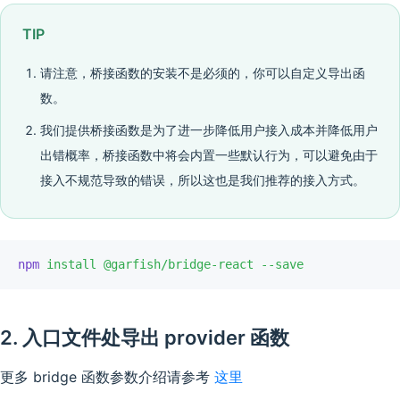
TIP
请注意，桥接函数的安装不是必须的，你可以自定义导出函
数。
我们提供桥接函数是为了进一步降低用户接入成本并降低用户
出错概率，桥接函数中将会内置一些默认行为，可以避免由于
接入不规范导致的错误，所以这也是我们推荐的接入方式。
npm
 install
 @garfish/bridge-react
 --save
2. 入口文件处导出 provider 函数
更多 bridge 函数参数介绍请参考
这里