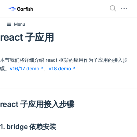
Menu
react 子应用
本节我们将详细介绍 react 框架的应用作为子应用的接入步
骤。
v16/17 demo
、
v18 demo
react 子应用接入步骤
1. bridge 依赖安装